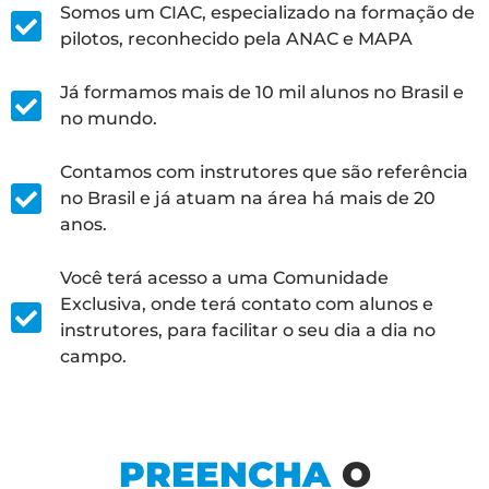
Somos um CIAC, especializado na formação de
pilotos, reconhecido pela ANAC e MAPA
Já formamos mais de 10 mil alunos no Brasil e
no mundo.
Contamos com instrutores que são referência
no Brasil e já atuam na área há mais de 20
anos.
Você terá acesso a uma Comunidade
Exclusiva, onde terá contato com alunos e
instrutores, para facilitar o seu dia a dia no
campo.
PREENCHA
O