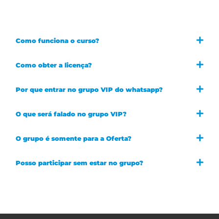
dúvida:
Como funciona o curso?
Como obter a licença?
Por que entrar no grupo VIP do whatsapp?
O que será falado no grupo VIP?
O grupo é somente para a Oferta?
Posso participar sem estar no grupo?