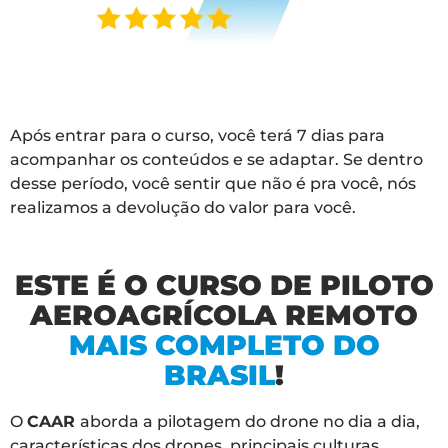
Após entrar para o curso, você terá 7 dias para
acompanhar os conteúdos e se adaptar. Se dentro
desse período, você sentir que não é pra você, nós
realizamos a devolução do valor para você.
ESTE É O CURSO DE PILOTO
AEROAGRÍCOLA REMOTO
MAIS COMPLETO DO
BRASIL
!
O
CAAR
aborda a pilotagem do drone no dia a dia,
características dos drones, principais culturas,