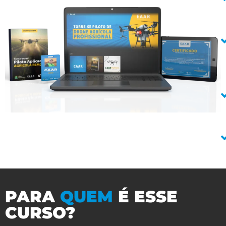
PARA
QUEM
É ESSE
CURSO?