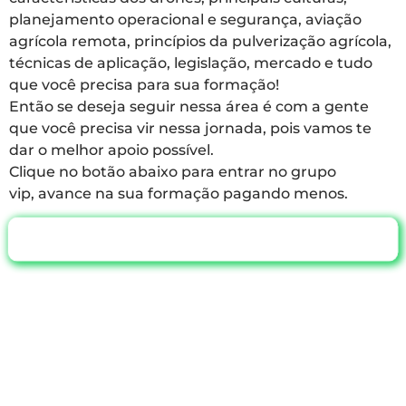
planejamento operacional e segurança, aviação
agrícola remota, princípios da pulverização agrícola,
técnicas de aplicação, legislação, mercado e tudo
que você precisa para sua formação!
Então se deseja seguir nessa área é com a gente
que você precisa vir nessa jornada, pois vamos te
dar o melhor apoio possível.
Clique no botão abaixo para entrar no grupo
vip,
avance na sua formação pagando menos.
ENTRAR NO GRUPO VIP
Ainda tem
alguma